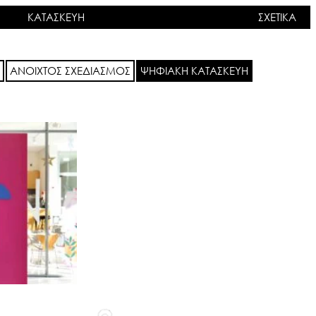
ΚΑΤΑΣΚΕΥΗ
ΣΧΕΤΙΚΑ
ΑΝΟΙΧΤΟΣ ΣΧΕΔΙΑΣΜΟΣ
ΨΗΦΙΑΚΗ ΚΑΤΑΣΚΕΥΗ