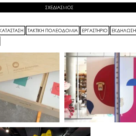
ΣΧΕΔΙΑΣΜΟΣ
ΚΑΤΑΣΤΑΣΗ
ΤΑΚΤΙΚΗ ΠΟΛΕΟΔΟΜΙΑ
ΕΡΓΑΣΤΗΡΙΟ
ΕΚΔΗΛΩΣΗ