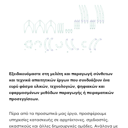
Εξειδικευόμαστε στη μελέτη και παραγωγή σύνθετων
και τεχνικά απαιτητικών έργων που συνδυάζουν ένα
ευρύ φάσμα υλικών, τεχνολογιών, ψηφιακών και
εφαρμοσμένων μεθόδων παραγωγής ή πειραματικών
προσεγγίσεων.
Πέρα από τα προσωπικά μας έργα, προσφέρουμε
υπηρεσίες κατασκευής σε αρχιτέκτονες, σχεδιαστές,
εικαστικούς και άλλες δημιουργικές ομάδες. Ανάλογα με