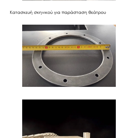
Κατασκευή σκηνικού για παράσταση θεάτρου