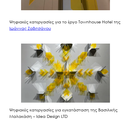
Ψηφιακές κατεργασίες για το έργο Townhouse Hotel της
Ιωάννας Ζαβιτσάνου
Ψηφιακές κατεργασίες για εγκατάσταση της Βασιλικής
Μαλακάση – Idea Design LTD