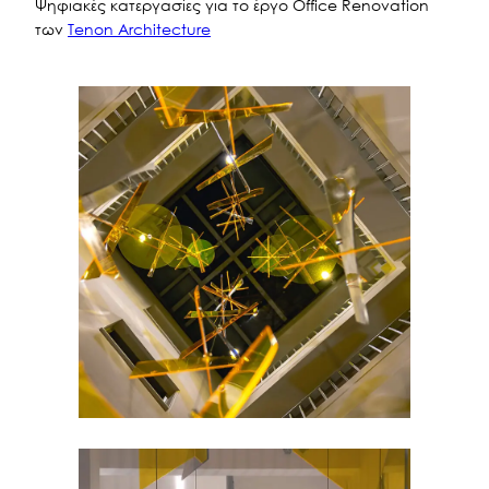
Ψηφιακές κατεργασίες για το έργο Office Renovation
των
Tenon Architecture