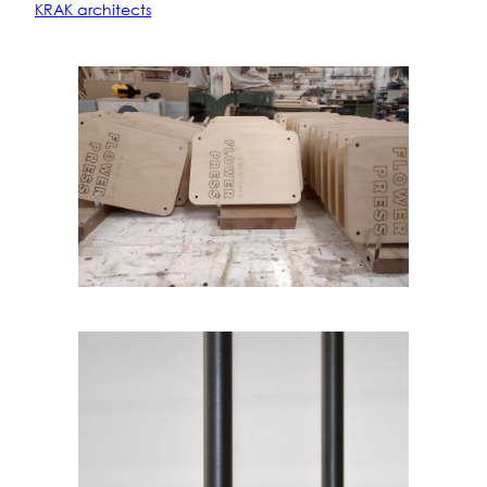
KRAK architects