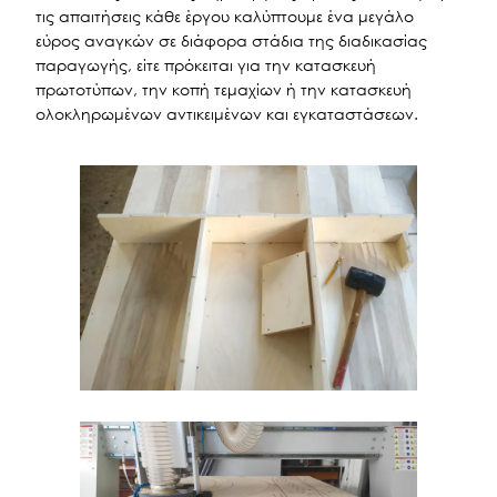
τις απαιτήσεις κάθε έργου καλύπτουμε ένα μεγάλο
εύρος αναγκών σε διάφορα στάδια της διαδικασίας
παραγωγής, είτε πρόκειται για την κατασκευή
πρωτοτύπων, την κοπή τεμαχίων ή την κατασκευή
ολοκληρωμένων αντικειμένων και εγκαταστάσεων.