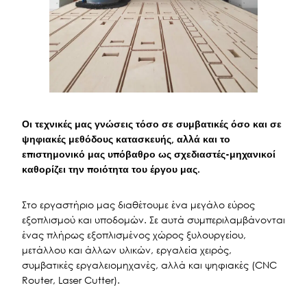
Οι τεχνικές μας γνώσεις τόσο σε συμβατικές όσο και σε
ψηφιακές μεθόδους κατασκευής, αλλά και το
επιστημονικό μας υπόβαθρο ως σχεδιαστές-μηχανικοί
καθορίζει την ποιότητα του έργου μας.
Στο εργαστήριο μας διαθέτουμε ένα μεγάλο εύρος
εξοπλισμού και υποδομών. Σε αυτά συμπεριλαμβάνονται
ένας πλήρως εξοπλισμένος χώρος ξυλουργείου,
μετάλλου και άλλων υλικών, εργαλεία χειρός,
συμβατικές εργαλειομηχανές, αλλά και ψηφιακές (CNC
Router, Laser Cutter).