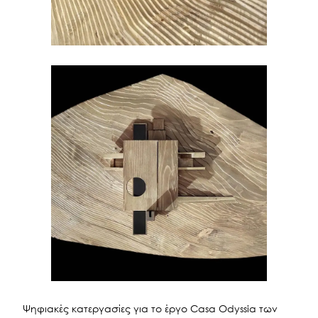
Ψηφιακές κατεργασίες για το έργο Casa Odyssia των