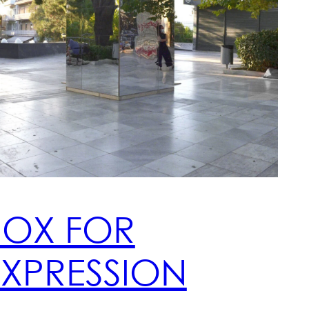
BOX FOR
EXPRESSION