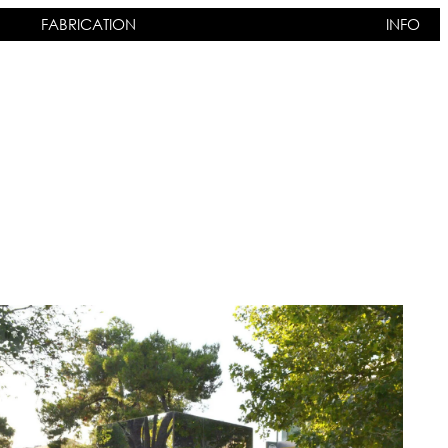
FABRICATION
INFO