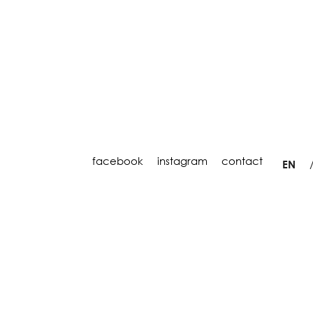
facebook
instagram
contact
EN