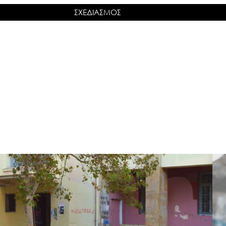
ΣΧΕΔΙΑΣΜΟΣ