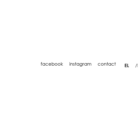
facebook
instagram
contact
EL