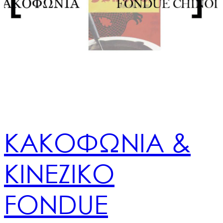
ΚΑΚΟΦΩΝΙΑ &
ΚΙΝΕΖΙΚΟ
FONDUE