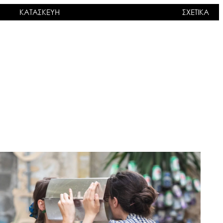
ΚΑΤΑΣΚΕΥΗ
ΣΧΕΤΙΚΑ