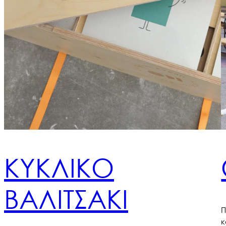
ΚΥΚΛΙΚΟ
ΒΑΛΙΤΣΑΚΙ
Π
κ