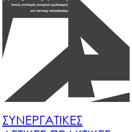
ΣΥΝΕΡΓΑΤΙΚΕΣ