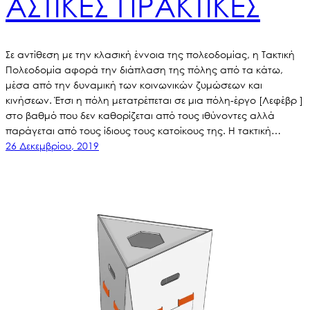
ΑΣΤΙΚΕΣ ΠΡΑΚΤΙΚΕΣ
Σε αντίθεση με την κλασική έννοια της πολεοδομίας, η Τακτική
Πολεοδομία αφορά την διάπλαση της πόλης από τα κάτω,
μέσα από την δυναμική των κοινωνικών ζυμώσεων και
κινήσεων. Έτσι η πόλη μετατρέπεται σε μια πόλη-έργο [Λεφέβρ ]
στο βαθμό που δεν καθορίζεται από τους ιθύνοντες αλλά
παράγεται από τους ίδιους τους κατοίκους της. Η τακτική…
26 Δεκεμβρίου, 2019