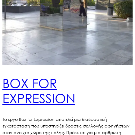
BOX FOR
EXPRESSION
Το έργο Box for Expression αποτελεί μια διαδραστική
εγκατάσταση που υποστηρίζει δράσεις συλλογής αφηγήσεων
στον ανοιχτό χώρο της πόλης. Πρόκειται για μια αρθρωτή