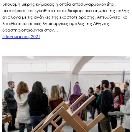
υποδομή μικρής κλίμακας η οποία αποσυναρμολογείται,
μεταφέρεται και εγκαθίσταται σε διαφορετικά σημεία της πόλης
ανάλογα με τις ανάγκες της εκάστοτε δράσης. Απευθύνεται και
διατίθεται σε όποιες δημιουργικές ομάδες της Αθήνας
δραστηριοποιούνται στον…
5 Ιανουαρίου, 2021