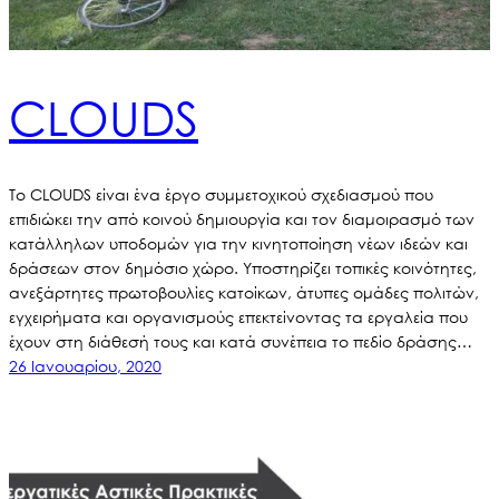
CLOUDS
Το CLOUDS είναι ένα έργο συμμετοχικού σχεδιασμού που
επιδιώκει την από κοινού δημιουργία και τον διαμοιρασμό των
κατάλληλων υποδομών για την κινητοποίηση νέων ιδεών και
δράσεων στον δημόσιο χώρο. Υποστηρίζει τοπικές κοινότητες,
ανεξάρτητες πρωτοβουλίες κατοίκων, άτυπες ομάδες πολιτών,
εγχειρήματα και οργανισμούς επεκτείνοντας τα εργαλεία που
έχουν στη διάθεσή τους και κατά συνέπεια το πεδίο δράσης…
26 Ιανουαρίου, 2020