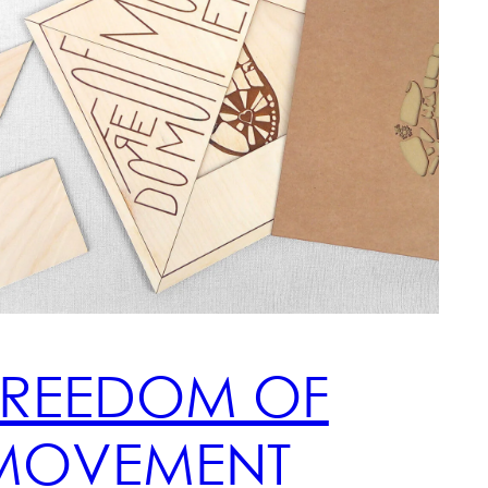
FREEDOM OF
MOVEMENT