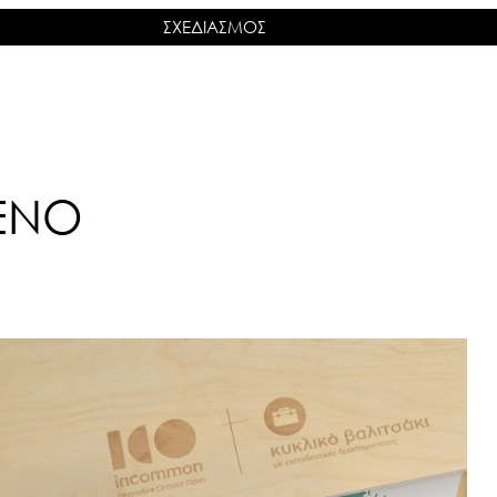
ΣΧΕΔΙΑΣΜΟΣ
ΕΝΟ