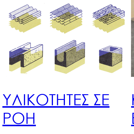
ΥΛΙΚΟΤΗΤΕΣ ΣΕ
ΡΟΗ