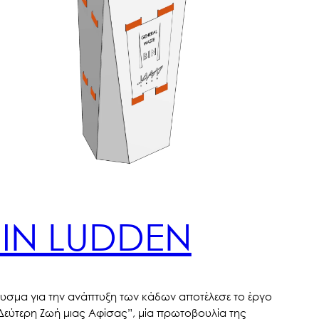
BIN LUDDEN
υσμα για την ανάπτυξη των κάδων αποτέλεσε το έργο
Δεύτερη Ζωή μιας Αφίσας”, μία πρωτοβουλία της