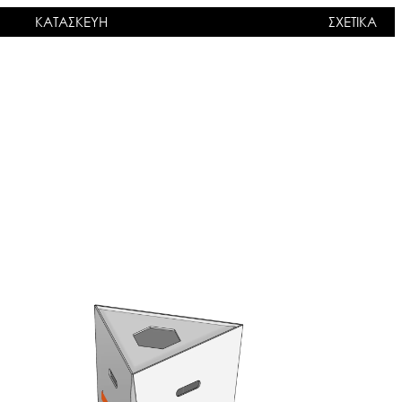
ΚΑΤΑΣΚΕΥΗ
ΣΧΕΤΙΚΑ