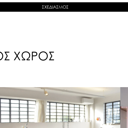
ΣΧΕΔΙΑΣΜΟΣ
ΟΣ ΧΩΡΟΣ