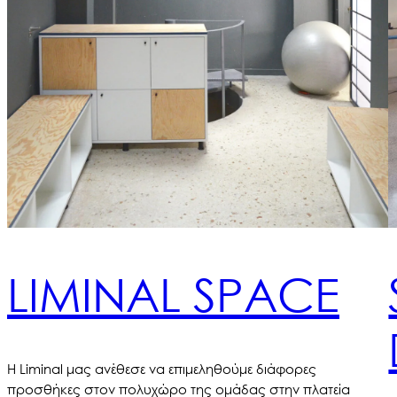
LIMINAL SPACE
Η Liminal μας ανέθεσε να επιμεληθούμε διάφορες
προσθήκες στον πολυχώρο της ομάδας στην πλατεία