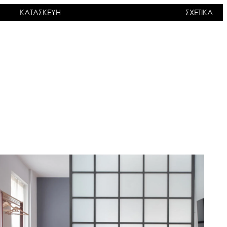
ΚΑΤΑΣΚΕΥΗ
ΣΧΕΤΙΚΑ