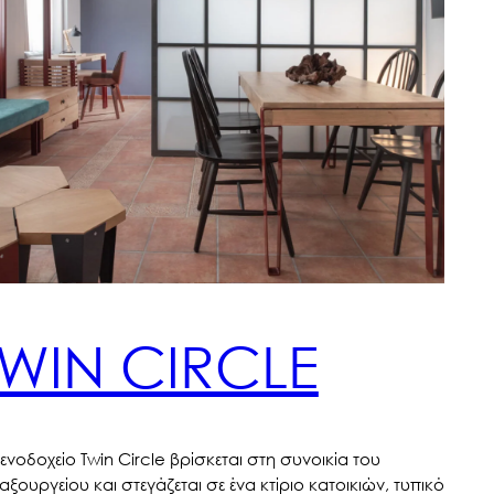
TWIN CIRCLE
ξενοδοχείο Twin Circle βρίσκεται στη συνοικία του
αξουργείου και στεγάζεται σε ένα κτίριο κατοικιών, τυπικό