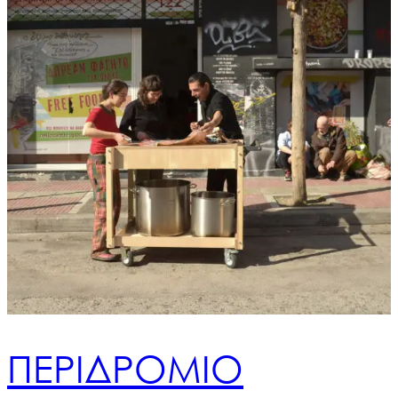
ΠΕΡΙΔΡΟΜΙΟ