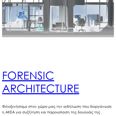
FORENSIC
ARCHITECTURE
Φιλοξενήσαμε στον χώρο μας την εκδήλωση που διοργάνωσε
η ΑΚΕΑ για συζήτηση και παρουσίαση της δουλειάς της