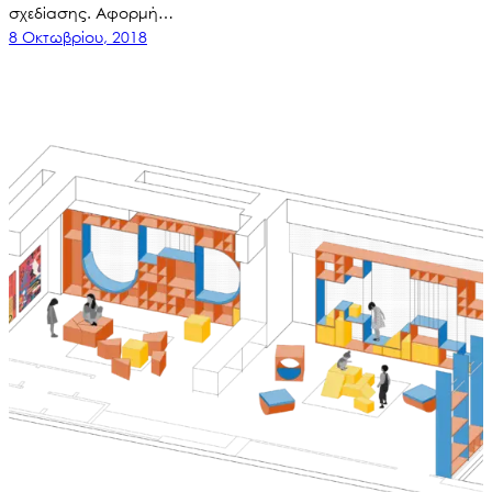
σχεδίασης. Αφορμή…
8 Οκτωβρίου, 2018