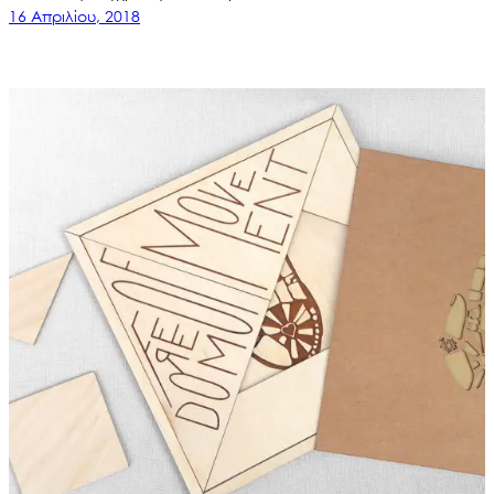
16 Απριλίου, 2018