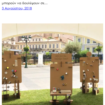
μπορούν να δουλέψουν σε…
3 Αυγούστου, 2018