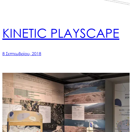
KINETIC PLAYSCAPE
8 Σεπτεμβρίου, 2018