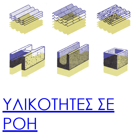
ΥΛΙΚΟΤΗΤΕΣ ΣΕ
ΡΟΗ