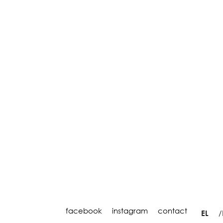
facebook
instagram
contact
EL