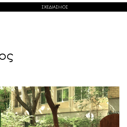
ΣΧΕΔΙΑΣΜΟΣ
ος