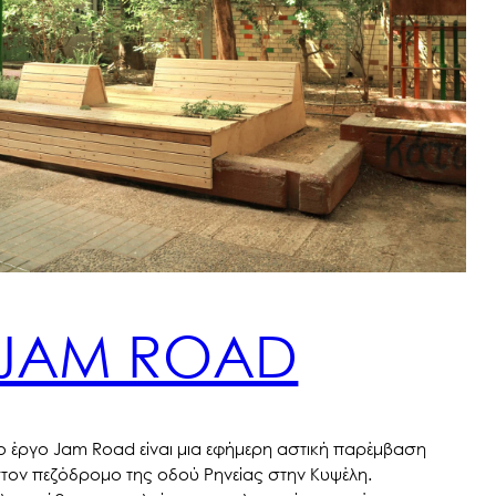
JAM ROAD
ο έργο Jam Road είναι μια εφήμερη αστική παρέμβαση
τον πεζόδρομο της οδού Ρηνείας στην Κυψέλη.